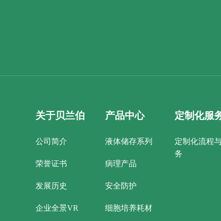
关于贝兰伯
产品中心
定制化服
公司简介
液体储存系列
定制化流程
务
荣誉证书
病理产品
发展历史
安全防护
企业全景VR
细胞培养耗材