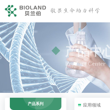
产品中
Product Center
产品系列
应用领域