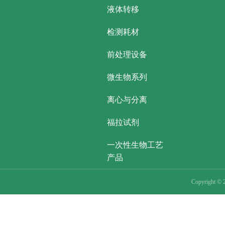
液体转移
检测耗材
前处理设备
微生物系列
离心与分离
福拉试剂
一次性生物工艺
产品
Copyright