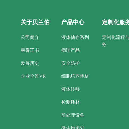
关于贝兰伯
产品中心
定制化服
公司简介
液体储存系列
定制化流程
务
荣誉证书
病理产品
发展历史
安全防护
企业全景VR
细胞培养耗材
液体转移
检测耗材
前处理设备
微生物系列