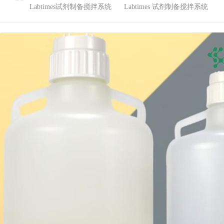
Labtimes试剂制备搅拌系统
Labtimes 试剂制备搅拌系统