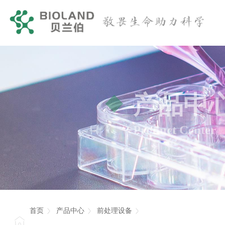
产品中
Product Center
首页
产品中心
前处理设备