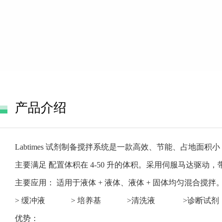
产品介绍
Labtimes 试剂制备搅拌系统是一款高效、节能、占地面
主要满足 配置体积在 4-50 升的体积。采用伺服马达驱动
主要应用： 适用于液体 + 液体、液体 + 固体均匀混合搅
> 缓冲液 > 培养基 >清洗液 >诊断试剂
优势：