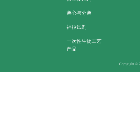
离心与分离
福拉试剂
一次性生物工艺
产品
Copyright